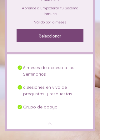
Aprende a Empoderar tu Sistema
Inmune
Válido por 6 meses
Seleccionar
6 meses de acceso a los
Seminarios
6 Sesiones en vivo de
preguntas y respuestas
Grupo de apoyo