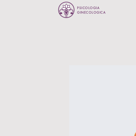
PSICOLOGIA
GINECOLOGICA