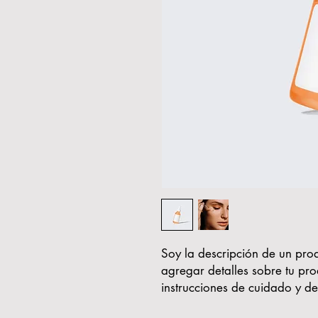
Soy la descripción de un prod
agregar detalles sobre tu pro
instrucciones de cuidado y de