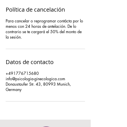
Política de cancelación
Para cancelar o reprogramar contácta por lo
menos con 24 horas de antelación. De lo
contrario se te cargará el 50% del monto de
la sesión.
Datos de contacto
+491776715680
info@psicologia-ginecologica.com
Donaustaufer Str. 43, 80993 Munich,
Germany